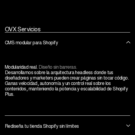
OVX Servicios
CMS modular para Shopify
Modularidad real.
Diseño sin barreras.
Desarrollamos sobre la arquitectura headless donde tus
diseñadores y marketers pueden crear páginas sin tocar código.
Ganas velocidad, autonomía y un control real sobre los
contenidos, manteniendo la potencia y escalabilidad de Shopify
Plus.
Rediseña tu tienda Shopify sin límites