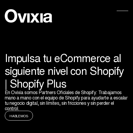
Impulsa tu eCommerce al
siguiente nivel con Shopify
| Shopify Plus
En Ovixia somos Partners Oficiales de Shopify: Trabajamos
mano a mano con el equipo de Shopify para ayudarte a escalar
tu negocio digital, sin límites, sin fricciones y sin perder el
control.
HABLEMOS