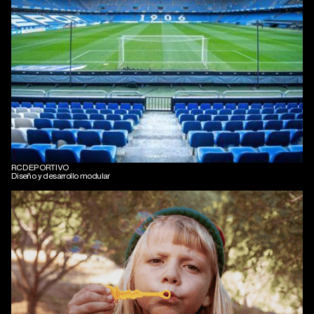
RCDEPORTIVO
Diseño y desarrollo modular